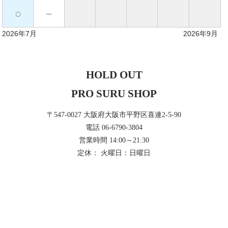
○
－
2026年7月
2026年9月
HOLD OUT
PRO SURU SHOP
〒547-0027 大阪府大阪市平野区喜連2-5-90
電話 06-6790-3804
営業時間 14:00～21:30
定休： 火曜日：日曜日