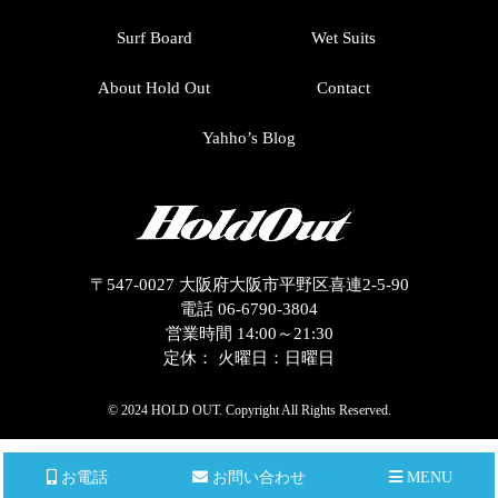
Surf Board
Wet Suits
About Hold Out
Contact
Yahho’s Blog
〒547-0027 大阪府大阪市平野区喜連2-5-90
電話 06-6790-3804
営業時間 14:00～21:30
定休： 火曜日：日曜日
© 2024 HOLD OUT. Copyright All Rights Reserved.
お電話
お問い合わせ
MENU