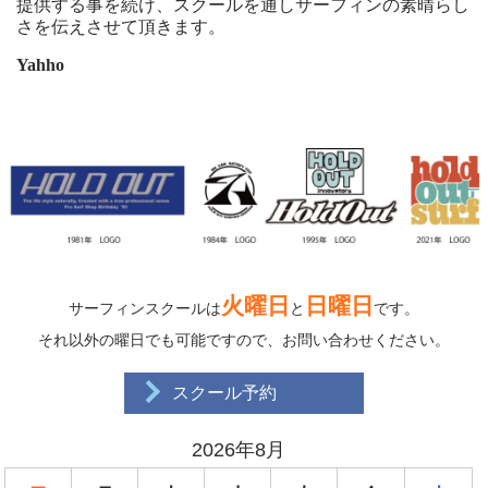
提供する事を続け、スクールを通しサーフィンの素晴らし
さを伝えさせて頂きます。
Yahho
火曜日
日曜日
サーフィンスクールは
と
です。
それ以外の曜日でも可能ですので、お問い合わせください。
スクール予約
2026年8月