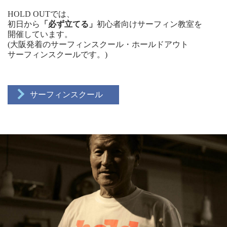
HOLD OUTでは、
初日から
「必ず立てる」
初心者向けサーフィン教室を
開催しています。
(大阪発着のサーフィンスクール・ホールドアウト
サーフィンスクールです。)
サーフィンスクール