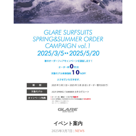
イベント案内
2025年3月7日
|
NEWS