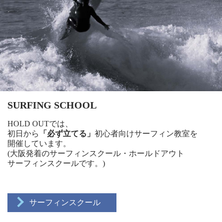
SURFING SCHOOL
HOLD OUTでは、
初日から
「必ず立てる」
初心者向けサーフィン教室を
開催しています。
(大阪発着のサーフィンスクール・ホールドアウト
サーフィンスクールです。)
サーフィンスクール