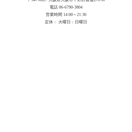
電話 06-6790-3804
営業時間 14:00～21:30
定休： 火曜日：日曜日