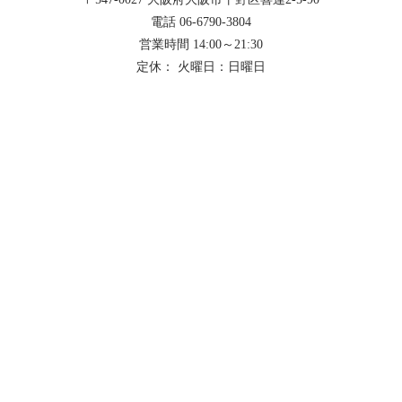
電話 06-6790-3804
営業時間 14:00～21:30
定休： 火曜日：日曜日