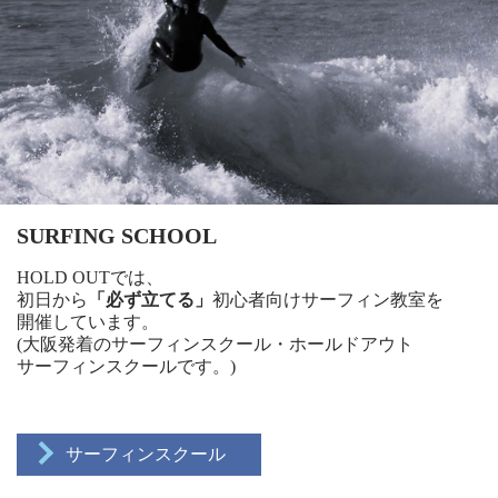
SURFING SCHOOL
HOLD OUTでは、
初日から
「必ず立てる」
初心者向けサーフィン教室を
開催しています。
(大阪発着のサーフィンスクール・ホールドアウト
サーフィンスクールです。)
サーフィンスクール