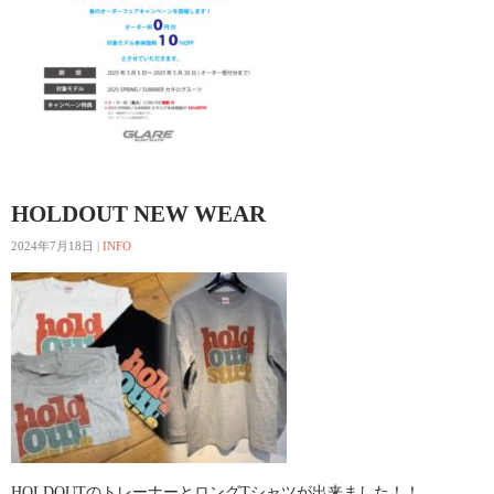
HOLDOUT NEW WEAR
2024年7月18日
|
INFO
HOLDOUTのトレーナーとロングTシャツが出来ました！！ …