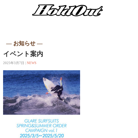
― お知らせ ―
イベント案内
2025年3月7日
|
NEWS